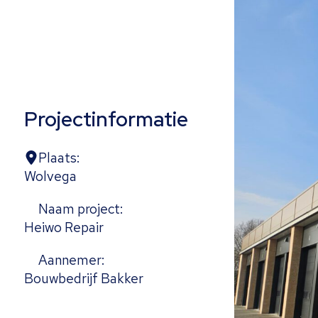
Projectinformatie
Plaats:
Wolvega
Naam project:
Heiwo Repair
Aannemer:
Bouwbedrijf Bakker