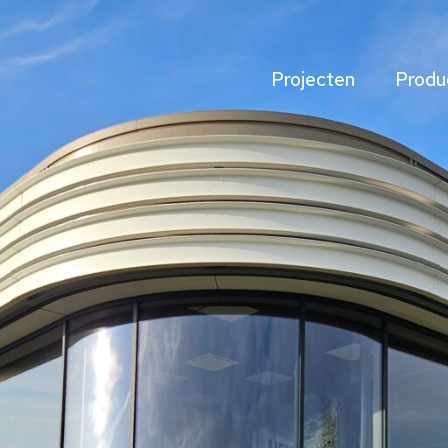
Projecten
Produ