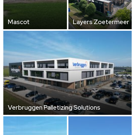
Mascot
Layers Zoetermeer
Verbruggen Palletizing Solutions