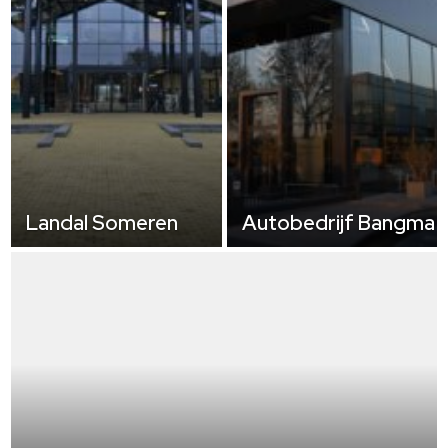
Landal Someren
Autobedrijf Bangma