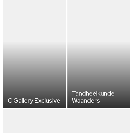
Tandheelkunde
C Gallery Exclusive
Waanders