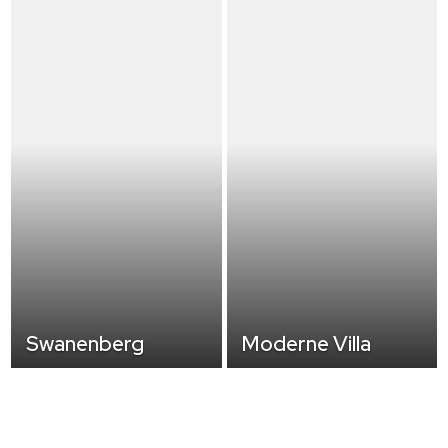
Swanenberg
Moderne Villa