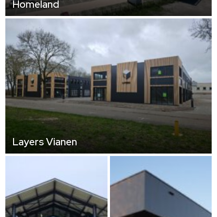
Homeland
Layers Vianen