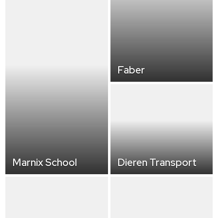
Faber
Marnix School
Dieren Transport