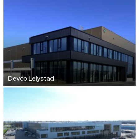
Devco Lelystad