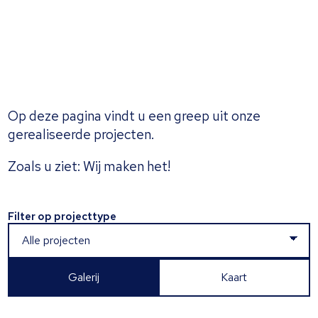
Op deze pagina vindt u een greep uit onze
gerealiseerde projecten.
Zoals u ziet: Wij maken het!
Filter op projecttype
Galerij
Kaart