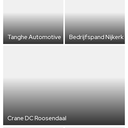
Tanghe Automotive
Bedrijfspand Nijkerk
Crane DC Roosendaal