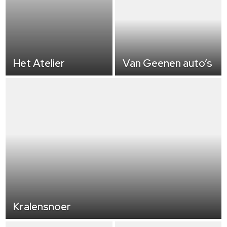
Het Atelier
Van Geenen auto’s
Kralensnoer