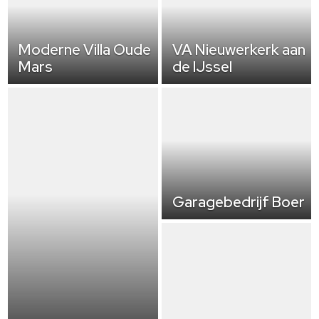
Moderne Villa Oude
VA Nieuwerkerk aan
Mars
de IJssel
Garagebedrijf Boer