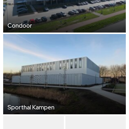
Condoor
Sporthal Kampen