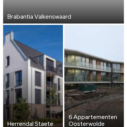
Brabantia Valkenswaard
6 Appartementen
Herrendal Staete
Oosterwolde