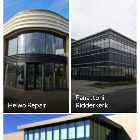
Panattoni
Heiwo Repair
Ridderkerk