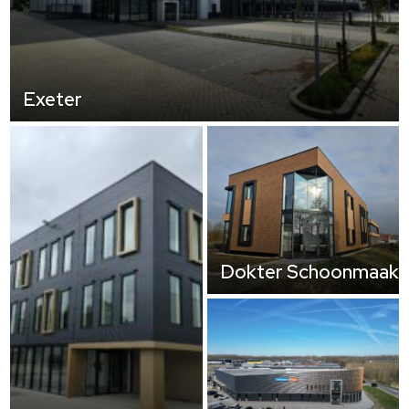
Exeter
Dokter Schoonmaak