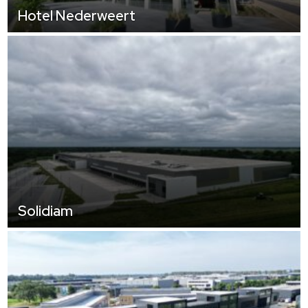
Hotel Nederweert
Solidiam