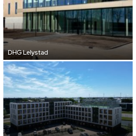
DHG Lelystad