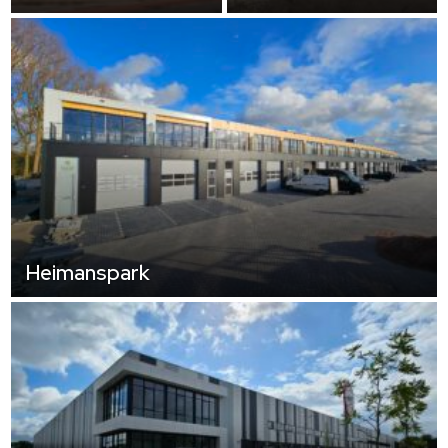
Heimanspark