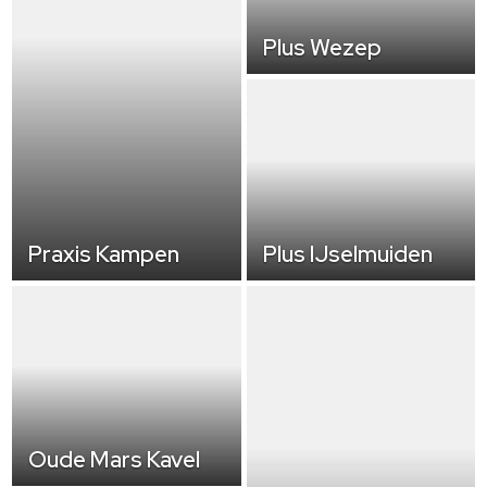
Plus Wezep
Praxis Kampen
Plus IJselmuiden
Oude Mars Kavel