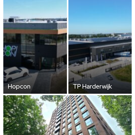
Hopcon
TP Harderwijk